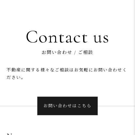
Contact us
お問い合わせ / ご相談
不動産に関する様々なご相談はお気軽にお問い合わせく
ださい。
お問い合わせはこちら